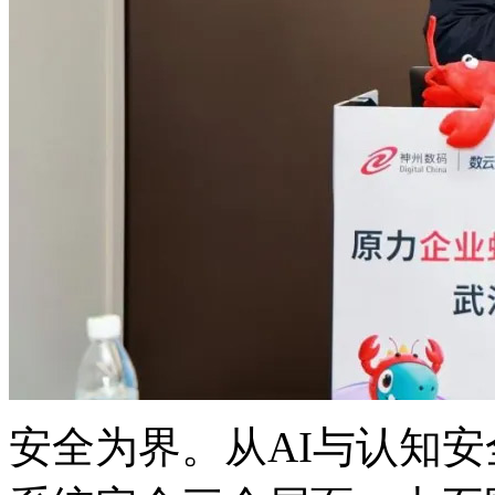
安全为界。从AI与认知安全