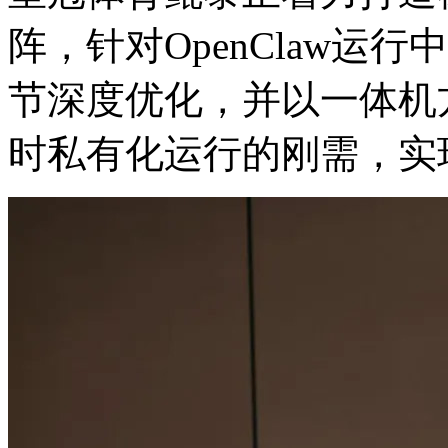
阵，针对OpenClaw
节深度优化，并以一体机
时私有化运行的刚需，