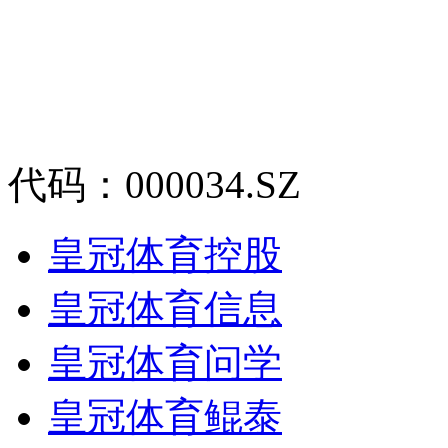
代码：000034.SZ
皇冠体育控股
皇冠体育信息
皇冠体育问学
皇冠体育鲲泰