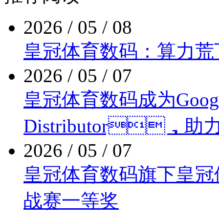
2026 / 05 / 08
皇冠体育数码：算力
2026 / 05 / 07
皇冠体育数码成为Google Cl
Distributor
2026 / 05 / 07
皇冠体育数码旗下皇冠
战赛一等奖