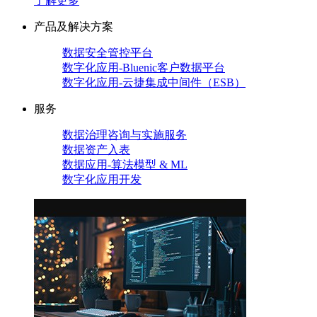
了解更多
产品及解决方案
数据安全管控平台
数字化应用-Bluenic客户数据平台
数字化应用-云捷集成中间件（ESB）
服务
数据治理咨询与实施服务
数据资产入表
数据应用-算法模型 & ML
数字化应用开发