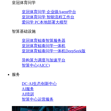
皇冠体育问学
皇冠体育问学 企业级Agent中台
皇冠体育问学 智能流程工作台
爱问学 PC本地部署大模型
智算基础设施
皇冠体育鲲泰智算服务器
皇冠体育鲲泰问学一体机
皇冠体育鲲泰问学一体机DeepSeek版
异构算力调度与加速平台
智算中心(AICC)
服务
DC·AI生态创新中心
AI服务
AI培训
智算中心运营服务