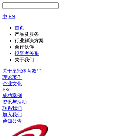
中
EN
首页
产品及服务
行业解决方案
合作伙伴
投资者关系
关于我们
关于皇冠体育数码
理论著作
企业文化
ESG
成功案例
资讯与活动
联系我们
加入我们
通知公告