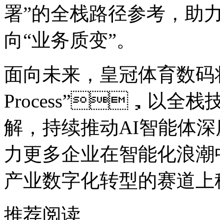
署”的全栈路径参考，
向“业务质变”。
面向未来，皇冠体育数码将
Process”，以
解，持续推动AI智能体
力更多企业在智能化浪潮中实
产业数字化转型的赛道上稳
推荐阅读