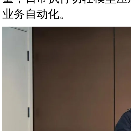
业务自动化。