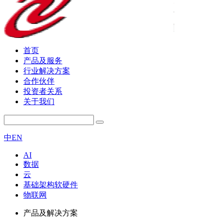
首页
产品及服务
行业解决方案
合作伙伴
投资者关系
关于我们
中
EN
AI
数据
云
基础架构软硬件
物联网
产品及解决方案